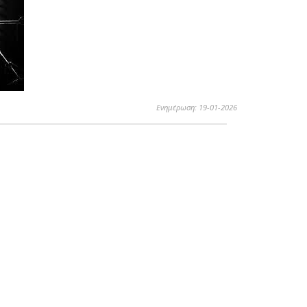
Ενημέρωση: 19-01-2026