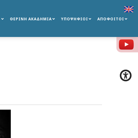
Σ
ΘΕΡΙΝΗ ΑΚΑΔΗΜΙΑ
ΥΠΟΨΗΦΙΟΙ
ΑΠΟΦΟΙΤΟΙ
Y