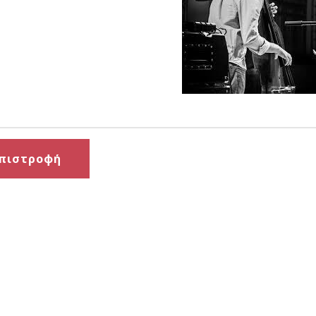
πιστροφή