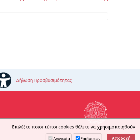
Δήλωση Προσβασιμότητας
Επιλέξτε ποιοι τύποι cookies θέλετε να χρησιμοποιηθούν
Αναγκαία
Επιδόσεων