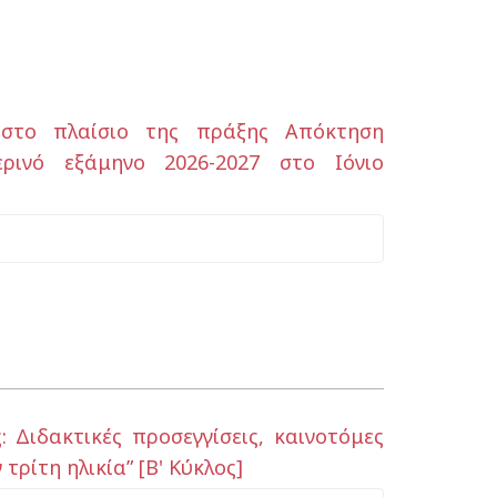
 στο πλαίσιο της πράξης Απόκτηση
ρινό εξάμηνο 2026-2027 στο Ιόνιο
 Διδακτικές προσεγγίσεις, καινοτόμες
ρίτη ηλικία” [Β' Κύκλος]