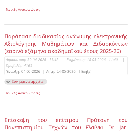
Γενικές Ανακοινώσεις
Παράταση διαδικασίας ανώνυμης ηλεκτρονικής
Αξιολόγησης Μαθημάτων και Διδασκόντων
(εαρινό εξάμηνο ακαδημαϊκού έτους 2025-26)
Δημοσίευση:
30-04-2026 11:42
|
Ενημέρωση:
18-05-2026 11:40
|
Προβολές:
4163
Έναρξη:
04-05-2026
|
Λήξη:
24-05-2026
[Έληξε]
Συνημμένα αρχεία
Γενικές Ανακοινώσεις
Επίσκεψη του επίτιμου Πρύτανη του
Πανεπιστημίου Τεχνών του Ελσίνκι Dr. Jari