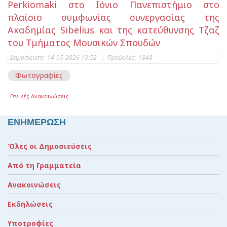
Perkiomaki στο Ιόνιο Πανεπιστήμιο στο
πλαίσιο συμφωνίας συνεργασίας της
Ακαδημίας Sibelius και της κατεύθυνσης Τζαζ
του Τμήματος Μουσικών Σπουδών
Δημοσίευση:
14-05-2026 13:52
|
Προβολές:
1848
Φωτογραφίες
Γενικές Ανακοινώσεις
ΕΝΗΜΕΡΩΣΗ
Όλες οι Δημοσιεύσεις
Από τη Γραμματεία
Ανακοινώσεις
Εκδηλώσεις
Υποτροφίες