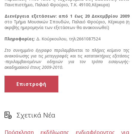
Πανεπιστήμιο, Παλαιό Φρούριο, Τ.Κ. 49100,Κέρκυρα)
Διενέργεια εξετάσεων: από 1 έως 20 Δεκεμβρίου 2009
στο Τμήμα Μουσικών Σπουδών, Παλαιό Φρούριο, Κέρκυρα (η
ακριβής ημερομηνία των εξετάσεων θα ανακοινωθεί)
Πληροφορίες:
Δ. Κούρκουλου, τηλ:2661087524
Στο συνημμένο έγγραφο περιλαμβάνεται το πλήρες κείμενο της
ανακοίνωσης για τις μετεγγραφές και τις κατατακτήριες εξετάσεις
-περιλαμβανομένων οδηγιών για τον τρόπο εισαγωγής-
ακαδημαϊκού έτους 2009-2010.
Επιστροφή
Σχετικά Νέα
Πρόσκληση εκδήλωσης ενδιαφέροντος για