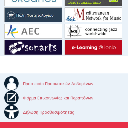
Προστασία Προσωπικών Δεδομένων
Φόρμα Επικοινωνίας και Παραπόνων
Δήλωση Προσβασιμότητας