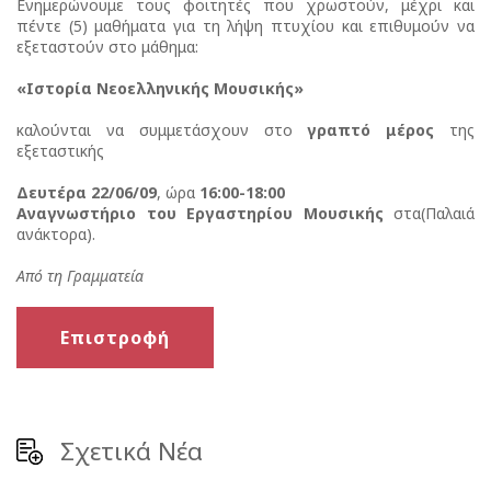
Ενημερώνουμε τους φοιτητές που χρωστούν, μέχρι και
πέντε (5) μαθήματα για τη λήψη πτυχίου και επιθυμούν να
εξεταστούν στο μάθημα:
«Ιστορία Νεοελληνικής Μουσικής»
καλούνται να συμμετάσχουν στο
γραπτό μέρος
της
εξεταστικής
Δευτέρα 22/06/09
, ώρα
16:00-18:00
Αναγνωστήριο του Εργαστηρίου Μουσικής
στα(Παλαιά
ανάκτορα).
Από τη Γραμματεία
Επιστροφή
Σχετικά Νέα