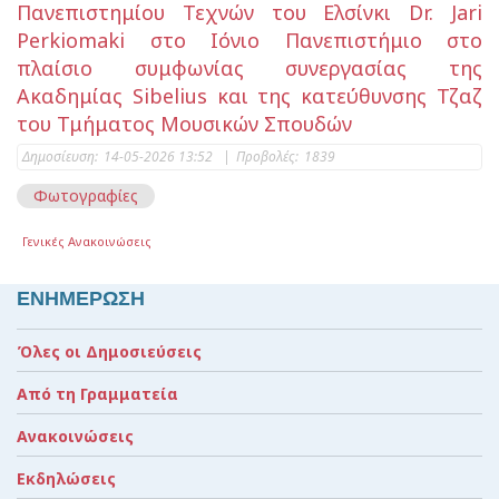
Πανεπιστημίου Τεχνών του Ελσίνκι Dr. Jari
Perkiomaki στο Ιόνιο Πανεπιστήμιο στο
πλαίσιο συμφωνίας συνεργασίας της
Ακαδημίας Sibelius και της κατεύθυνσης Τζαζ
του Τμήματος Μουσικών Σπουδών
Δημοσίευση:
14-05-2026 13:52
|
Προβολές:
1839
Φωτογραφίες
Γενικές Ανακοινώσεις
ΕΝΗΜΕΡΩΣΗ
Όλες οι Δημοσιεύσεις
Από τη Γραμματεία
Ανακοινώσεις
Εκδηλώσεις