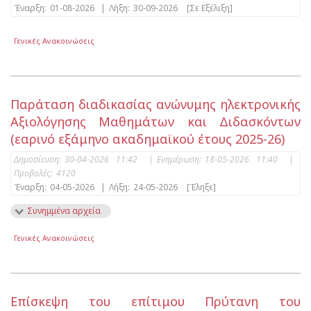
Έναρξη:
01-08-2026
|
Λήξη:
30-09-2026
[Σε Εξέλιξη]
Γενικές Ανακοινώσεις
Παράταση διαδικασίας ανώνυμης ηλεκτρονικής
Αξιολόγησης Μαθημάτων και Διδασκόντων
(εαρινό εξάμηνο ακαδημαϊκού έτους 2025-26)
Δημοσίευση:
30-04-2026 11:42
|
Ενημέρωση:
18-05-2026 11:40
|
Προβολές:
4120
Έναρξη:
04-05-2026
|
Λήξη:
24-05-2026
[Έληξε]
Συνημμένα αρχεία
Γενικές Ανακοινώσεις
Επίσκεψη του επίτιμου Πρύτανη του