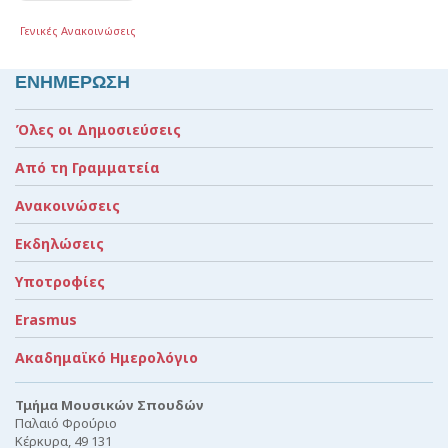
Γενικές Ανακοινώσεις
ΕΝΗΜΕΡΩΣΗ
Όλες οι Δημοσιεύσεις
Από τη Γραμματεία
Ανακοινώσεις
Εκδηλώσεις
Υποτροφίες
Erasmus
Ακαδημαϊκό Ημερολόγιο
Τμήμα Μουσικών Σπουδών
Παλαιό Φρούριο
Κέρκυρα, 49 131