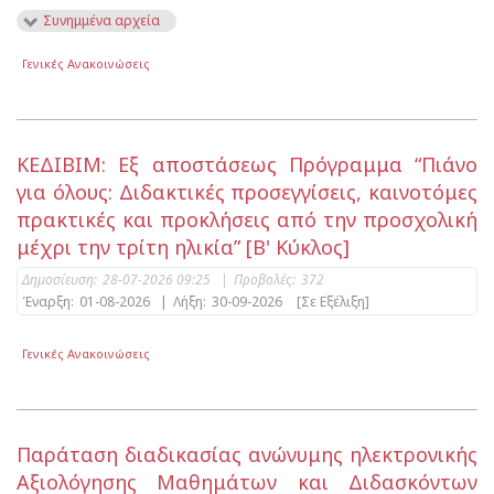
Συνημμένα αρχεία
Γενικές Ανακοινώσεις
ΚΕΔΙΒΙΜ: Εξ αποστάσεως Πρόγραμμα “Πιάνο
για όλους: Διδακτικές προσεγγίσεις, καινοτόμες
πρακτικές και προκλήσεις από την προσχολική
μέχρι την τρίτη ηλικία” [Β' Κύκλος]
Δημοσίευση:
28-07-2026 09:25
|
Προβολές:
372
Έναρξη:
01-08-2026
|
Λήξη:
30-09-2026
[Σε Εξέλιξη]
Γενικές Ανακοινώσεις
Παράταση διαδικασίας ανώνυμης ηλεκτρονικής
Αξιολόγησης Μαθημάτων και Διδασκόντων