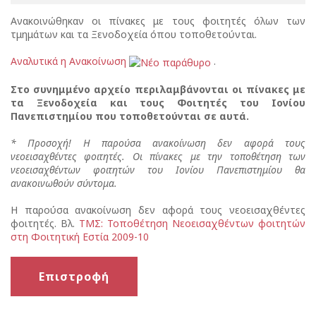
Ανακοινώθηκαν οι πίνακες με τους φοιτητές όλων των
τμημάτων και τα Ξενοδοχεία όπου τοποθετούνται.
Αναλυτικά η Ανακοίνωση
.
Στο συνημμένο αρχείο περιλαμβάνονται οι πίνακες με
τα Ξενοδοχεία και τους Φοιτητές του Ιονίου
Πανεπιστημίου που τοποθετούνται σε αυτά.
* Προσοχή! Η παρούσα ανακοίνωση δεν αφορά τους
νεοεισαχθέντες φοιτητές. Οι πίνακες με την τοποθέτηση των
νεοεισαχθέντων φοιτητών του Ιονίου Πανεπιστημίου θα
ανακοινωθούν σύντομα.
Η παρούσα ανακοίνωση δεν αφορά τους νεοεισαχθέντες
φοιτητές. Βλ.
ΤΜΣ: Τοποθέτηση Νεοεισαχθέντων φοιτητών
στη Φοιτητική Εστία 2009-10
Επιστροφή