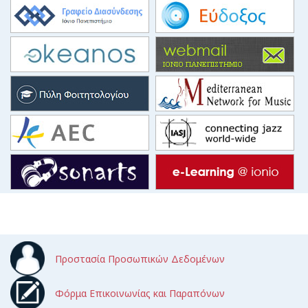
Προστασία Προσωπικών Δεδομένων
Φόρμα Επικοινωνίας και Παραπόνων