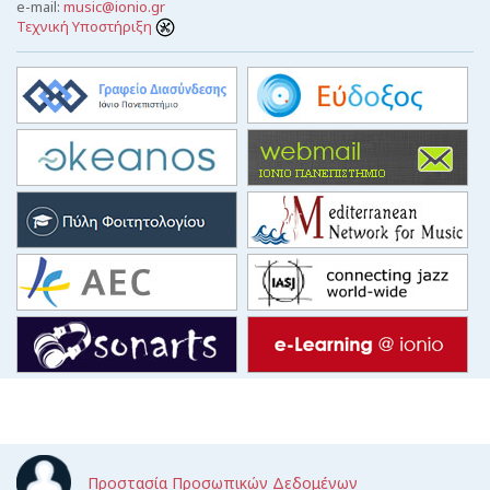
e-mail:
music@ionio.gr
Τεχνική Υποστήριξη
Προστασία Προσωπικών Δεδομένων