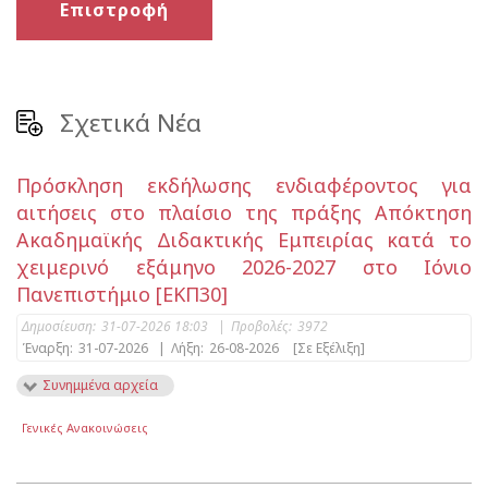
Επιστροφή
Σχετικά Νέα
Πρόσκληση εκδήλωσης ενδιαφέροντος για
αιτήσεις στο πλαίσιο της πράξης Απόκτηση
Ακαδημαϊκής Διδακτικής Εμπειρίας κατά το
χειμερινό εξάμηνο 2026-2027 στο Ιόνιο
Πανεπιστήμιο [ΕΚΠ30]
Δημοσίευση:
31-07-2026 18:03
|
Προβολές:
3972
Έναρξη:
31-07-2026
|
Λήξη:
26-08-2026
[Σε Εξέλιξη]
Συνημμένα αρχεία
Γενικές Ανακοινώσεις