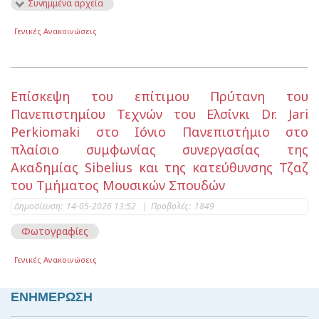
Συνημμένα αρχεία
Γενικές Ανακοινώσεις
Επίσκεψη του επίτιμου Πρύτανη του
Πανεπιστημίου Τεχνών του Ελσίνκι Dr. Jari
Perkiomaki στο Ιόνιο Πανεπιστήμιο στο
πλαίσιο συμφωνίας συνεργασίας της
Ακαδημίας Sibelius και της κατεύθυνσης Τζαζ
του Τμήματος Μουσικών Σπουδών
Δημοσίευση:
14-05-2026 13:52
|
Προβολές:
1849
Φωτογραφίες
Γενικές Ανακοινώσεις
ΕΝΗΜΕΡΩΣΗ