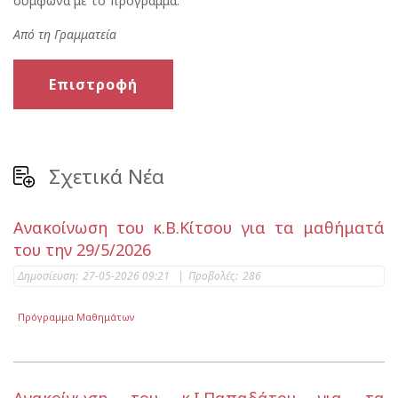
σύμφωνα με το πρόγραμμα.
Από τη Γραμματεία
Επιστροφή
Σχετικά Νέα
Ανακοίνωση του κ.Β.Κίτσου για τα μαθήματά
του την 29/5/2026
Δημοσίευση:
27-05-2026 09:21
|
Προβολές:
286
Πρόγραμμα Μαθημάτων