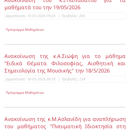
Ανακοίνωση του κ.Ι.Παπαδάτου για τα
μαθήματά του την 19/05/2026
Δημοσίευση:
19-05-2026 09:20
|
Προβολές:
265
Πρόγραμμα Μαθημάτων
Ανακοίνωση της κ.Α.Σιώψη για το μάθημα
"Ειδικά Θέματα Φιλοσοφίας, Αισθητική και
Σημειολογία της Μουσικής" την 18/5/2026
Δημοσίευση:
18-05-2026 08:39
|
Προβολές:
238
Πρόγραμμα Μαθημάτων
Ανακοίνωση της κ.Μ.Ασλανίδη για αναπλήρωση
του μαθήματος "Πνευματική Ιδιοκτησία στη