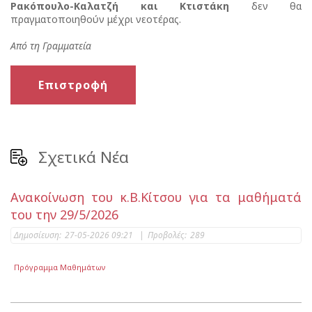
Ρακόπουλο-Καλατζή και Κτιστάκη
δεν θα
πραγματοποιηθούν μέχρι νεοτέρας.
Από τη Γραμματεία
Επιστροφή
Σχετικά Νέα
Ανακοίνωση του κ.Β.Κίτσου για τα μαθήματά
του την 29/5/2026
Δημοσίευση:
27-05-2026 09:21
|
Προβολές:
289
Πρόγραμμα Μαθημάτων