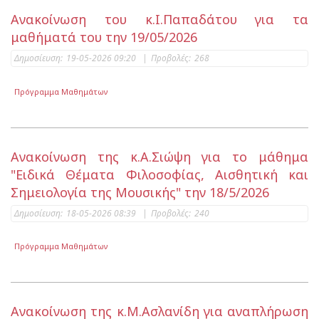
Ανακοίνωση του κ.Ι.Παπαδάτου για τα
μαθήματά του την 19/05/2026
Δημοσίευση:
19-05-2026 09:20
|
Προβολές:
268
Πρόγραμμα Μαθημάτων
Ανακοίνωση της κ.Α.Σιώψη για το μάθημα
"Ειδικά Θέματα Φιλοσοφίας, Αισθητική και
Σημειολογία της Μουσικής" την 18/5/2026
Δημοσίευση:
18-05-2026 08:39
|
Προβολές:
240
Πρόγραμμα Μαθημάτων
Ανακοίνωση της κ.Μ.Ασλανίδη για αναπλήρωση