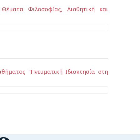
 Θέματα Φιλοσοφίας, Αισθητική και
θήματος "Πνευματική Ιδιοκτησία στη