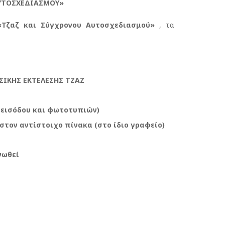
ΑΥΤΟΣΧΕΔΙΑΣΜΟΥ»
«Τζαζ και Σύγχρονου Αυτοσχεδιασμού»
, τα
ΣΙΚΗΣ ΕΚΤΕΛΕΣΗΣ ΤΖΑΖ
 εισόδου και φωτοτυπιών)
στον αντίστοιχο πίνακα (στο ίδιο γραφείο)
νωθεί