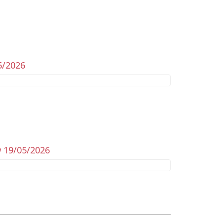
5/2026
 19/05/2026