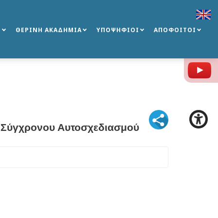
Σ
ΘΕΡΙΝΗ ΑΚΑΔΗΜΙΑ
ΥΠΟΨΗΦΙΟΙ
ΑΠΟΦΟΙΤΟΙ
Y
 Σύγχρονου Αυτοσχεδιασμού