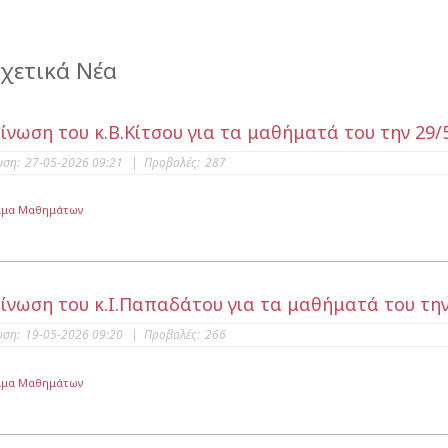
χετικά Νέα
ίνωση του κ.Β.Κίτσου για τα μαθήματά του την 29/
υση:
27-05-2026 09:21
|
Προβολές:
287
μμα Μαθημάτων
ίνωση του κ.Ι.Παπαδάτου για τα μαθήματά του την
υση:
19-05-2026 09:20
|
Προβολές:
266
μμα Μαθημάτων