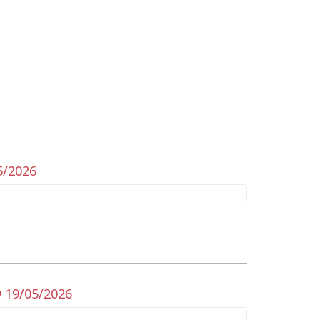
5/2026
 19/05/2026