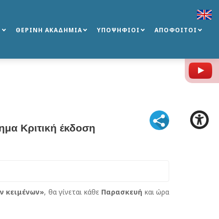
Σ
ΘΕΡΙΝΗ ΑΚΑΔΗΜΙΑ
ΥΠΟΨΗΦΙΟΙ
ΑΠΟΦΟΙΤΟΙ
Y
ημα Κριτική έκδοση
ν κειμένων»
, θα γίνεται κάθε
Παρασκευή
και ώρα