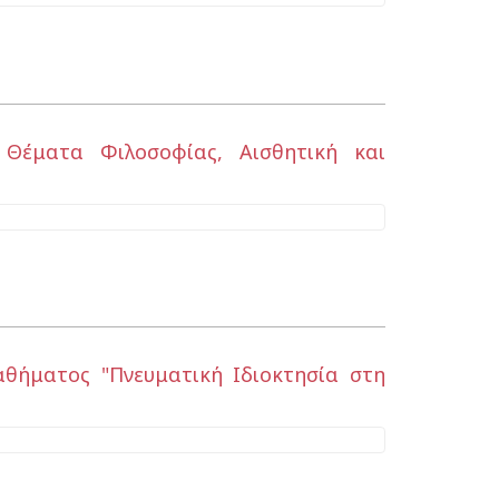
 Θέματα Φιλοσοφίας, Αισθητική και
θήματος "Πνευματική Ιδιοκτησία στη