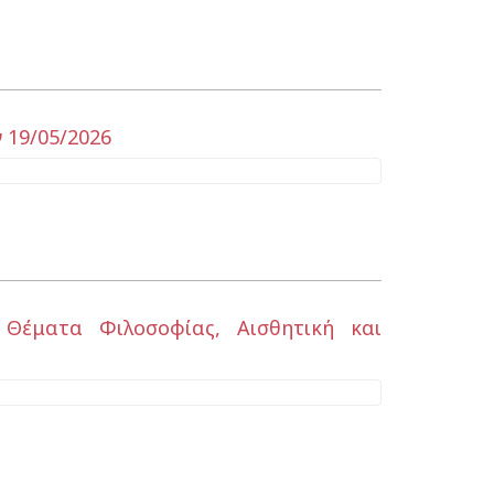
 19/05/2026
 Θέματα Φιλοσοφίας, Αισθητική και