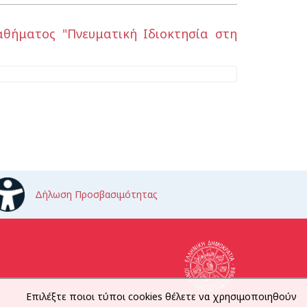
θήματος "Πνευματική Ιδιοκτησία στη
Δήλωση Προσβασιμότητας
Επιλέξτε ποιοι τύποι cookies θέλετε να χρησιμοποιηθούν