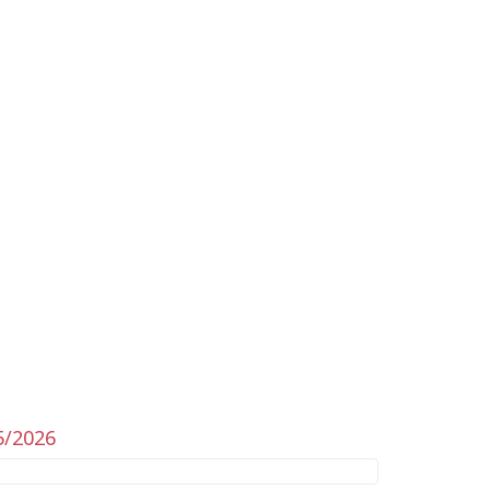
5/2026