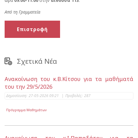
ώρα
09:00-11:00
στην
αίθουσα 113
.
Από τη Γραμματεία
Επιστροφή
Σχετικά Νέα
Ανακοίνωση του κ.Β.Κίτσου για τα μαθήματά
του την 29/5/2026
Δημοσίευση:
27-05-2026 09:21
|
Προβολές:
287
Πρόγραμμα Μαθημάτων