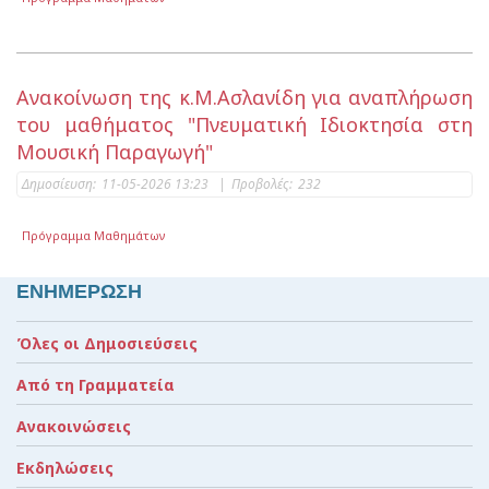
Ανακοίνωση της κ.Μ.Ασλανίδη για αναπλήρωση
του μαθήματος "Πνευματική Ιδιοκτησία στη
Μουσική Παραγωγή"
Δημοσίευση:
11-05-2026 13:23
|
Προβολές:
232
Πρόγραμμα Μαθημάτων
ΕΝΗΜΕΡΩΣΗ
Όλες οι Δημοσιεύσεις
Από τη Γραμματεία
Ανακοινώσεις
Εκδηλώσεις