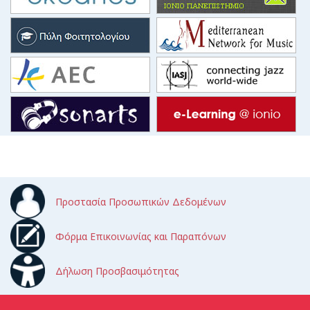
Προστασία Προσωπικών Δεδομένων
Φόρμα Επικοινωνίας και Παραπόνων
Δήλωση Προσβασιμότητας