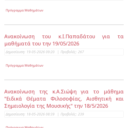
Πρόγραμμα Μαθημάτων
Ανακοίνωση του κ.Ι.Παπαδάτου για τα
μαθήματά του την 19/05/2026
Δημοσίευση:
19-05-2026 09:20
|
Προβολές:
267
Πρόγραμμα Μαθημάτων
Ανακοίνωση της κ.Α.Σιώψη για το μάθημα
"Ειδικά Θέματα Φιλοσοφίας, Αισθητική και
Σημειολογία της Μουσικής" την 18/5/2026
Δημοσίευση:
18-05-2026 08:39
|
Προβολές:
239
Πρόγραμμα Μαθημάτων