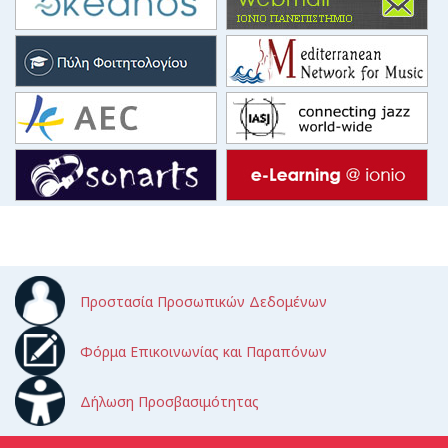
Προστασία Προσωπικών Δεδομένων
Φόρμα Επικοινωνίας και Παραπόνων
Δήλωση Προσβασιμότητας