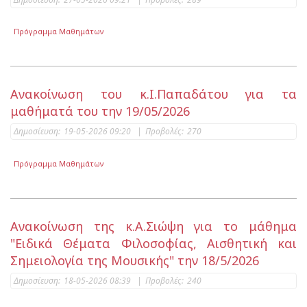
Πρόγραμμα Μαθημάτων
Ανακοίνωση του κ.Ι.Παπαδάτου για τα
μαθήματά του την 19/05/2026
Δημοσίευση:
19-05-2026 09:20
|
Προβολές:
270
Πρόγραμμα Μαθημάτων
Ανακοίνωση της κ.Α.Σιώψη για το μάθημα
"Ειδικά Θέματα Φιλοσοφίας, Αισθητική και
Σημειολογία της Μουσικής" την 18/5/2026
Δημοσίευση:
18-05-2026 08:39
|
Προβολές:
240