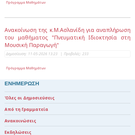
Πρόγραμμα Μαθημάτων
Ανακοίνωση της κ.Μ.Ασλανίδη για αναπλήρωση
του μαθήματος "Πνευματική Ιδιοκτησία στη
Μουσική Παραγωγή"
Δημοσίευση:
11-05-2026 13:23
|
Προβολές:
233
Πρόγραμμα Μαθημάτων
ΕΝΗΜΕΡΩΣΗ
Όλες οι Δημοσιεύσεις
Από τη Γραμματεία
Ανακοινώσεις
Εκδηλώσεις