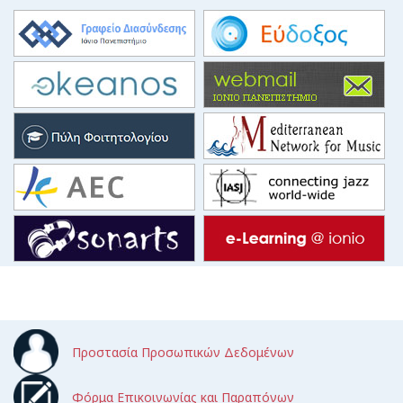
Προστασία Προσωπικών Δεδομένων
Φόρμα Επικοινωνίας και Παραπόνων