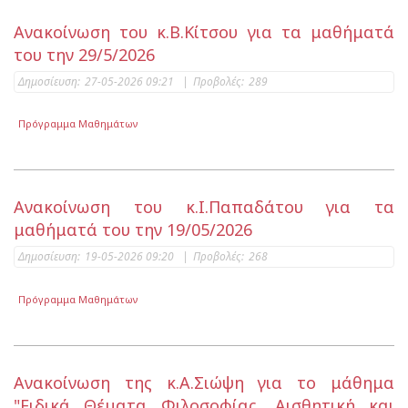
Ανακοίνωση του κ.Β.Κίτσου για τα μαθήματά
του την 29/5/2026
Δημοσίευση:
27-05-2026 09:21
|
Προβολές:
289
Πρόγραμμα Μαθημάτων
Ανακοίνωση του κ.Ι.Παπαδάτου για τα
μαθήματά του την 19/05/2026
Δημοσίευση:
19-05-2026 09:20
|
Προβολές:
268
Πρόγραμμα Μαθημάτων
Ανακοίνωση της κ.Α.Σιώψη για το μάθημα
"Ειδικά Θέματα Φιλοσοφίας, Αισθητική και