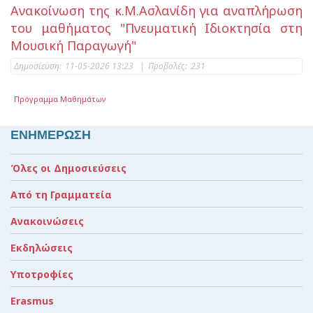
Ανακοίνωση της κ.Μ.Ασλανίδη για αναπλήρωση
του μαθήματος "Πνευματική Ιδιοκτησία στη
Μουσική Παραγωγή"
Δημοσίευση:
11-05-2026 13:23
|
Προβολές:
231
Πρόγραμμα Μαθημάτων
ΕΝΗΜΕΡΩΣΗ
Όλες οι Δημοσιεύσεις
Από τη Γραμματεία
Ανακοινώσεις
Εκδηλώσεις
Υποτροφίες
Erasmus