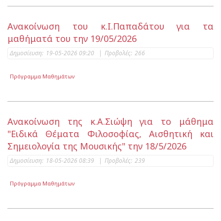
Ανακοίνωση του κ.Ι.Παπαδάτου για τα
μαθήματά του την 19/05/2026
Δημοσίευση:
19-05-2026 09:20
|
Προβολές:
266
Πρόγραμμα Μαθημάτων
Ανακοίνωση της κ.Α.Σιώψη για το μάθημα
"Ειδικά Θέματα Φιλοσοφίας, Αισθητική και
Σημειολογία της Μουσικής" την 18/5/2026
Δημοσίευση:
18-05-2026 08:39
|
Προβολές:
239
Πρόγραμμα Μαθημάτων