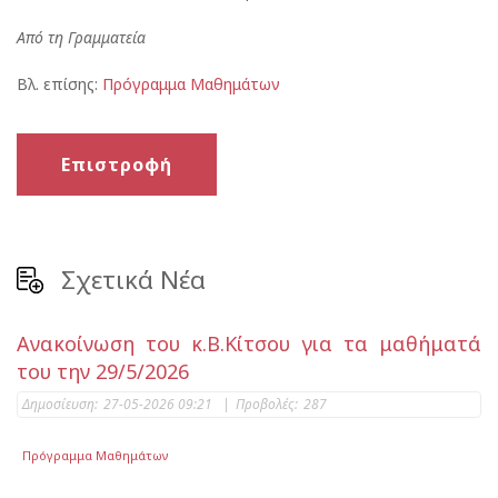
Από τη Γραμματεία
Βλ. επίσης:
Πρόγραμμα Μαθημάτων
Επιστροφή
Σχετικά Νέα
Ανακοίνωση του κ.Β.Κίτσου για τα μαθήματά
του την 29/5/2026
Δημοσίευση:
27-05-2026 09:21
|
Προβολές:
287
Πρόγραμμα Μαθημάτων