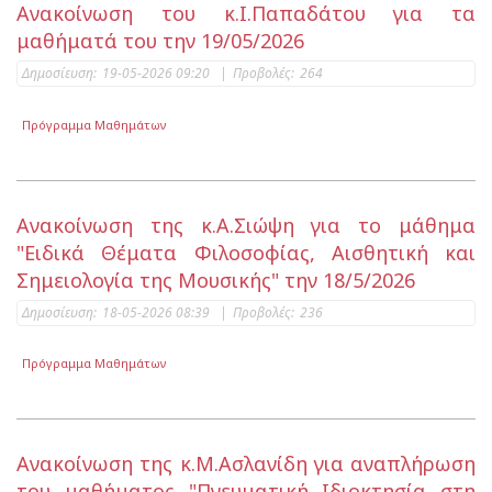
Ανακοίνωση του κ.Ι.Παπαδάτου για τα
μαθήματά του την 19/05/2026
Δημοσίευση:
19-05-2026 09:20
|
Προβολές:
264
Πρόγραμμα Μαθημάτων
Ανακοίνωση της κ.Α.Σιώψη για το μάθημα
"Ειδικά Θέματα Φιλοσοφίας, Αισθητική και
Σημειολογία της Μουσικής" την 18/5/2026
Δημοσίευση:
18-05-2026 08:39
|
Προβολές:
236
Πρόγραμμα Μαθημάτων
Ανακοίνωση της κ.Μ.Ασλανίδη για αναπλήρωση
του μαθήματος "Πνευματική Ιδιοκτησία στη