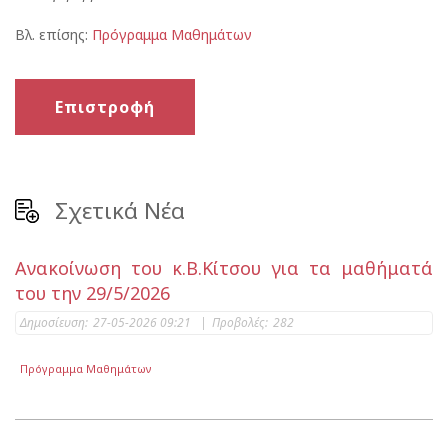
Βλ. επίσης:
Πρόγραμμα Μαθημάτων
Επιστροφή
Σχετικά Νέα
Ανακοίνωση του κ.Β.Κίτσου για τα μαθήματά
του την 29/5/2026
Δημοσίευση:
27-05-2026 09:21
|
Προβολές:
282
Πρόγραμμα Μαθημάτων