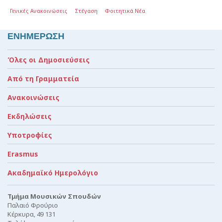
Γενικές Ανακοινώσεις
Στέγαση
Φοιτητικά Νέα
ΕΝΗΜΕΡΩΣΗ
Όλες οι Δημοσιεύσεις
Από τη Γραμματεία
Ανακοινώσεις
Εκδηλώσεις
Υποτροφίες
Erasmus
Ακαδημαϊκό Ημερολόγιο
Τμήμα Μουσικών Σπουδών
Παλαιό Φρούριο
Κέρκυρα, 49 131