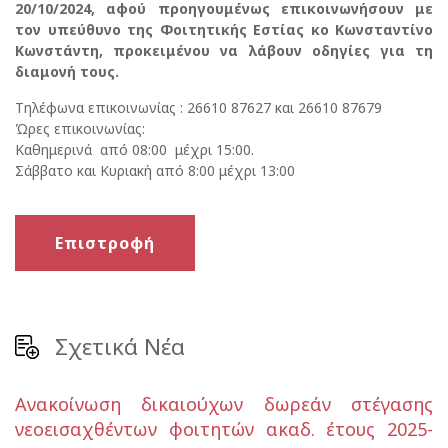
20/10/2024, αφού προηγουμένως επικοινωνήσουν με
τον υπεύθυνο της Φοιτητικής Εστίας κο Κωνσταντίνο
Κωνστάντη,
προκειμένου να λάβουν οδηγίες για τη
διαμονή τους.
Τηλέφωνα επικοινωνίας :
26610 87627 και 26610 87679
Ώρες επικοινωνίας:
Καθημερινά από 08:00 μέχρι 15:00.
Σάββατο και Κυριακή από 8:00 μέχρι 13:00
Επιστροφή
Σχετικά Νέα
Ανακοίνωση δικαιούχων δωρεάν στέγασης
νεοεισαχθέντων φοιτητών ακαδ. έτους 2025-