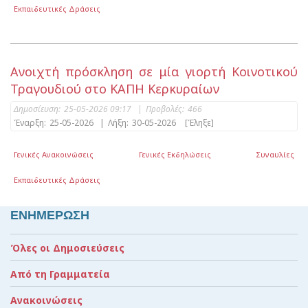
Εκπαιδευτικές Δράσεις
Ανοιχτή πρόσκληση σε μία γιορτή Κοινοτικού
Τραγουδιού στο ΚΑΠΗ Κερκυραίων
Δημοσίευση:
25-05-2026 09:17
|
Προβολές:
466
Έναρξη:
25-05-2026
|
Λήξη:
30-05-2026
[Έληξε]
Γενικές Ανακοινώσεις
Γενικές Εκδηλώσεις
Συναυλίες
Εκπαιδευτικές Δράσεις
ΕΝΗΜΕΡΩΣΗ
Όλες οι Δημοσιεύσεις
Από τη Γραμματεία
Ανακοινώσεις