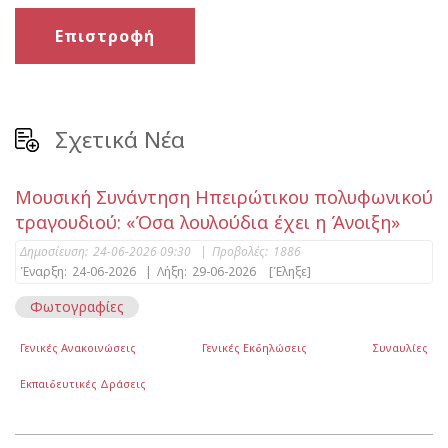
Επιστροφή
Σχετικά Νέα
Μουσική Συνάντηση Ηπειρώτικου πολυφωνικού
τραγουδιού: «Όσα λουλούδια έχει η Άνοιξη»
Δημοσίευση:
24-06-2026 09:30
|
Προβολές:
1886
Έναρξη:
24-06-2026
|
Λήξη:
29-06-2026
[Έληξε]
Φωτογραφίες
Γενικές Ανακοινώσεις
Γενικές Εκδηλώσεις
Συναυλίες
Εκπαιδευτικές Δράσεις