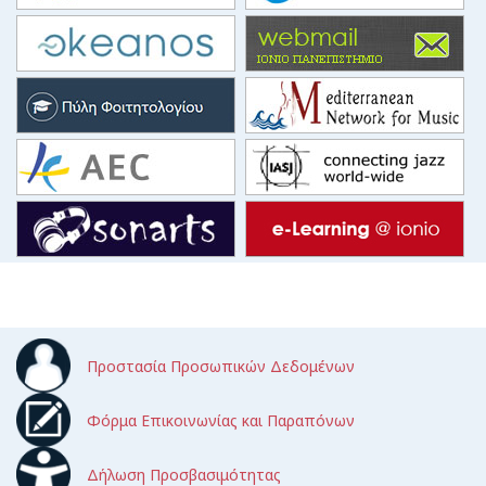
Προστασία Προσωπικών Δεδομένων
Φόρμα Επικοινωνίας και Παραπόνων
Δήλωση Προσβασιμότητας