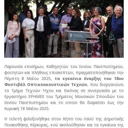
Παρουσία επισήμων, Καθηγητών του Ιονίου Πανεπιστημίου,
φοιτητών και πλήθους επισκεπτών, πραγματοποιήθηκαν την
Πέμπτη 8 Μαΐου 2025,
τα εγκαίνια έναρξης του 18ου
Φεστιβάλ Οπτικοακουστικών Τεχνών
, που διοργανώνει
το Τμήμα Τεχνών Ήχου και Εικόνας σε συνεργασία με το
Εργαστήριο ΕΡΗΜΕΕ του Τμήματος Μουσικών Σπουδών του
Ιονίου Πανεπιστημίου και το οποίο θα διαρκέσει έως την
Κυριακή 18 Μαΐου 2025.
Η τελετή φιλοξενήθηκε στον Κήπο του Λαού της Δημοτικής
Πινακοθήκης Κέρκυρας, ενώ ακολούθησαν και τα εγκαίνια της