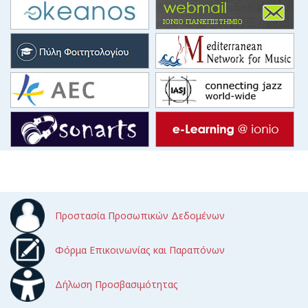
Προστασία Προσωπικών Δεδομένων
Φόρμα Επικοινωνίας και Παραπόνων
Δήλωση Προσβασιμότητας