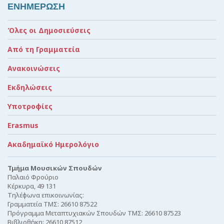
ΕΝΗΜΕΡΩΣΗ
Όλες οι Δημοσιεύσεις
Από τη Γραμματεία
Ανακοινώσεις
Εκδηλώσεις
Υποτροφίες
Erasmus
Ακαδημαϊκό Ημερολόγιο
Τμήμα Μουσικών Σπουδών
Παλαιό Φρούριο
Κέρκυρα, 49 131
Τηλέφωνα επικοινωνίας:
Γραμματεία ΤΜΣ: 26610 87522
Πρόγραμμα Μεταπτυχιακών Σπουδών ΤΜΣ: 26610 87523
Βιβλιοθήκη: 26610 87512