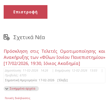
Επιστροφή
Σχετικά Νέα
Πρόσκληση στις Τελετές Ομοτιμοποίησης και
Ανακήρυξης των «Φίλων Ιονίου Πανεπιστημίου»
[17/02/2026, 19:30, Ιόνιος Ακαδημία]
Δημοσίευση:
11-02-2026 14:26
|
Ενημέρωση:
12-02-2026 13:03
|
Προβολές:
6705
Σημαντική Ημερομηνία:
17-02-2026
[Έληξε]
Συνημμένα αρχεία
Γενικές Εκδηλώσεις