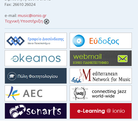
Fax: 26610 26024
e-mail:
music@ionio.gr
Τεχνική Υποστήριξη