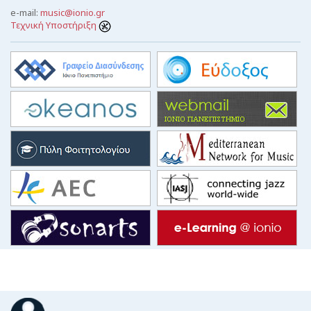
e-mail:
music@ionio.gr
Τεχνική Υποστήριξη