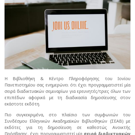
Η Βιβλιοθήκη & Κέντρο Πληροφόρησης του Ιονίου
Πανεπιστημίου σας ενημερώνει ότι έχει προγραμματιστεί μία
σειρά διαδικτυακών σεμιναρίων για ερευνητές/τριες όλων των
επιπέδων αφορικά με τη διαδικασία δημοσίευσης στον
εκάστοτε εκδότη.
Πιο συγκεκριμένα, στο πλαίσιο των συμφωνιών του
Συνδέσμου Ελληνικών Ακαδημαϊκών Βιβλιοθηκών (ΣΕΑΒ) με
εκδότες για τη δημοσίευση σε καθεστώς Ανοικτής
Πρόσβασης, έχει προγραμματιστεί μία
σειρά διαδικτυακών