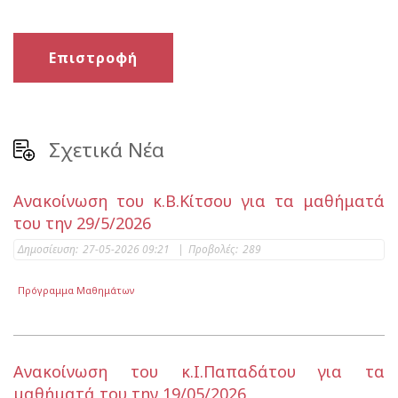
Επιστροφή
Σχετικά Νέα
Ανακοίνωση του κ.Β.Κίτσου για τα μαθήματά
του την 29/5/2026
Δημοσίευση:
27-05-2026 09:21
|
Προβολές:
289
Πρόγραμμα Μαθημάτων
Ανακοίνωση του κ.Ι.Παπαδάτου για τα
μαθήματά του την 19/05/2026