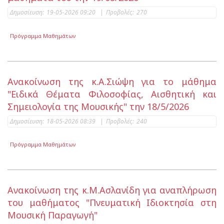
Δημοσίευση:
19-05-2026 09:20
|
Προβολές:
270
Πρόγραμμα Μαθημάτων
Ανακοίνωση της κ.Α.Σιώψη για το μάθημα
"Ειδικά Θέματα Φιλοσοφίας, Αισθητική και
Σημειολογία της Μουσικής" την 18/5/2026
Δημοσίευση:
18-05-2026 08:39
|
Προβολές:
240
Πρόγραμμα Μαθημάτων
Ανακοίνωση της κ.Μ.Ασλανίδη για αναπλήρωση
του μαθήματος "Πνευματική Ιδιοκτησία στη
Μουσική Παραγωγή"