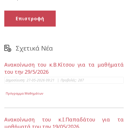
Επιστροφή
Σχετικά Νέα
Ανακοίνωση του κ.Β.Κίτσου για τα μαθήματά
του την 29/5/2026
Δημοσίευση:
27-05-2026 09:21
|
Προβολές:
287
Πρόγραμμα Μαθημάτων
Ανακοίνωση του κ.Ι.Παπαδάτου για τα
μαθήματά του την 19/05/2026