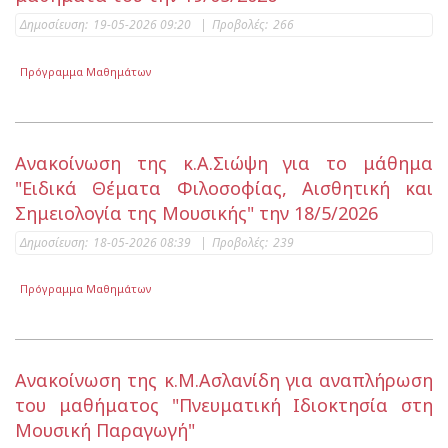
Δημοσίευση:
19-05-2026 09:20
|
Προβολές:
266
Πρόγραμμα Μαθημάτων
Ανακοίνωση της κ.Α.Σιώψη για το μάθημα
"Ειδικά Θέματα Φιλοσοφίας, Αισθητική και
Σημειολογία της Μουσικής" την 18/5/2026
Δημοσίευση:
18-05-2026 08:39
|
Προβολές:
239
Πρόγραμμα Μαθημάτων
Ανακοίνωση της κ.Μ.Ασλανίδη για αναπλήρωση
του μαθήματος "Πνευματική Ιδιοκτησία στη
Μουσική Παραγωγή"