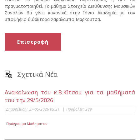
πραγματοποιηθεί. Το μάθημα Στοιχεία Διεύθυνσης Μουσικών
Συνόλων θα γίνει κανονικά στην Ιόνιο Ακαδημία με τον
υποψήφιο διδάκτορα Χαράλαμπο Μαρκουτσά.
Επιστροφή
Σχετικά Νέα
Ανακοίνωση του κ.Β.Κίτσου για τα μαθήματά
του την 29/5/2026
Δημοσίευση:
27-05-2026 09:21
|
Προβολές:
289
Πρόγραμμα Μαθημάτων