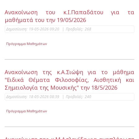
Ανακοίνωση του κ.Ι.Παπαδάτου για τα
μαθήματά του την 19/05/2026
Δημοσίευση:
19-05-2026 09:20
|
Προβολές:
268
Πρόγραμμα Μαθημάτων
Ανακοίνωση της κ.Α.Σιώψη για το μάθημα
"Ειδικά Θέματα Φιλοσοφίας, Αισθητική και
Σημειολογία της Μουσικής" την 18/5/2026
Δημοσίευση:
18-05-2026 08:39
|
Προβολές:
240
Πρόγραμμα Μαθημάτων