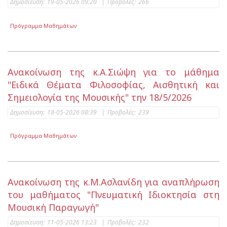
Δημοσίευση:
19-05-2026 09:20
|
Προβολές:
266
Πρόγραμμα Μαθημάτων
Ανακοίνωση της κ.Α.Σιώψη για το μάθημα
"Ειδικά Θέματα Φιλοσοφίας, Αισθητική και
Σημειολογία της Μουσικής" την 18/5/2026
Δημοσίευση:
18-05-2026 08:39
|
Προβολές:
239
Πρόγραμμα Μαθημάτων
Ανακοίνωση της κ.Μ.Ασλανίδη για αναπλήρωση
του μαθήματος "Πνευματική Ιδιοκτησία στη
Μουσική Παραγωγή"
Δημοσίευση:
11-05-2026 13:23
|
Προβολές:
232