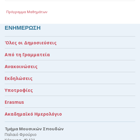
Πρόγραμμα Μαθημάτων
ΕΝΗΜΕΡΩΣΗ
Όλες οι Δημοσιεύσεις
Από τη Γραμματεία
Ανακοινώσεις
Εκδηλώσεις
Υποτροφίες
Erasmus
Ακαδημαϊκό Ημερολόγιο
Τμήμα Μουσικών Σπουδών
Παλαιό Φρούριο
Κέρκυρα, 49 131