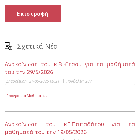
Επιστροφή
Σχετικά Νέα
Ανακοίνωση του κ.Β.Κίτσου για τα μαθήματά
του την 29/5/2026
Δημοσίευση:
27-05-2026 09:21
|
Προβολές:
287
Πρόγραμμα Μαθημάτων
Ανακοίνωση του κ.Ι.Παπαδάτου για τα
μαθήματά του την 19/05/2026