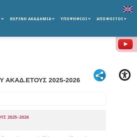
Σ
ΘΕΡΙΝΗ ΑΚΑΔΗΜΙΑ
ΥΠΟΨΗΦΙΟΙ
ΑΠΟΦΟΙΤΟΙ
Y
 ΑΚΑΔ.ΕΤΟΥΣ 2025-2026
Σ 2025-2026