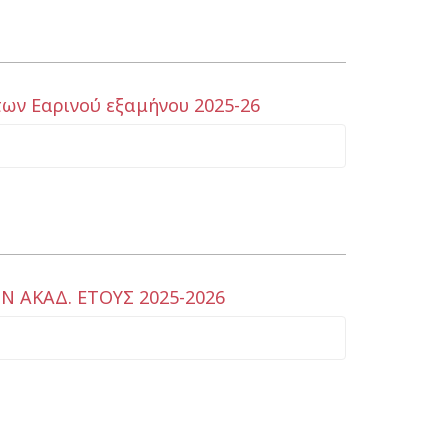
ων Εαρινού εξαμήνου 2025-26
ΑΚΑΔ. ΕΤΟΥΣ 2025-2026