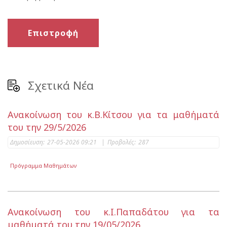
Επιστροφή
Σχετικά Νέα
Ανακοίνωση του κ.Β.Κίτσου για τα μαθήματά
του την 29/5/2026
Δημοσίευση:
27-05-2026 09:21
|
Προβολές:
287
Πρόγραμμα Μαθημάτων
Ανακοίνωση του κ.Ι.Παπαδάτου για τα
μαθήματά του την 19/05/2026