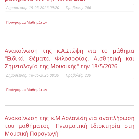
Δημοσίευση:
19-05-2026 09:20
|
Προβολές:
266
Πρόγραμμα Μαθημάτων
Ανακοίνωση της κ.Α.Σιώψη για το μάθημα
"Ειδικά Θέματα Φιλοσοφίας, Αισθητική και
Σημειολογία της Μουσικής" την 18/5/2026
Δημοσίευση:
18-05-2026 08:39
|
Προβολές:
239
Πρόγραμμα Μαθημάτων
Ανακοίνωση της κ.Μ.Ασλανίδη για αναπλήρωση
του μαθήματος "Πνευματική Ιδιοκτησία στη
Μουσική Παραγωγή"