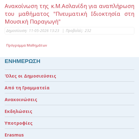
Ανακοίνωση της κ.Μ.Ασλανίδη για αναπλήρωση
του μαθήματος "Πνευματική Ιδιοκτησία στη
Μουσική Παραγωγή"
Δημοσίευση:
11-05-2026 13:23
|
Προβολές:
232
Πρόγραμμα Μαθημάτων
ΕΝΗΜΕΡΩΣΗ
Όλες οι Δημοσιεύσεις
Από τη Γραμματεία
Ανακοινώσεις
Εκδηλώσεις
Υποτροφίες
Erasmus