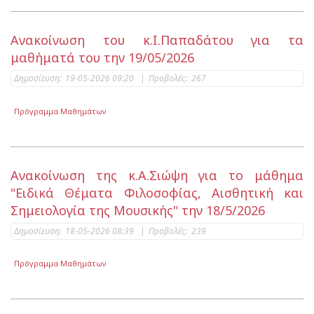
Ανακοίνωση του κ.Ι.Παπαδάτου για τα
μαθήματά του την 19/05/2026
Δημοσίευση:
19-05-2026 09:20
|
Προβολές:
267
Πρόγραμμα Μαθημάτων
Ανακοίνωση της κ.Α.Σιώψη για το μάθημα
"Ειδικά Θέματα Φιλοσοφίας, Αισθητική και
Σημειολογία της Μουσικής" την 18/5/2026
Δημοσίευση:
18-05-2026 08:39
|
Προβολές:
239
Πρόγραμμα Μαθημάτων