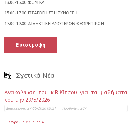
13.00-15.00 ΦΟΥΓΚΑ
15.00-17.00 ΕΙΣΑΓΩΓΗ ΣΤΗ ΣΥΝΘΕΣΗ
17.00-19.00 ΔΙΔΑΚΤΙΚΗ ΑΝΩΤΕΡΩΝ ΘΕΩΡΗΤΙΚΩΝ
Επιστροφή
Σχετικά Νέα
Ανακοίνωση του κ.Β.Κίτσου για τα μαθήματά
του την 29/5/2026
Δημοσίευση:
27-05-2026 09:21
|
Προβολές:
287
Πρόγραμμα Μαθημάτων