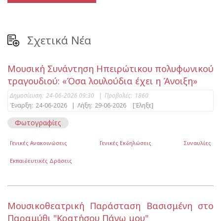
Σχετικά Νέα
Μουσική Συνάντηση Ηπειρώτικου πολυφωνικού
τραγουδιού: «Όσα λουλούδια έχει η Άνοιξη»
Δημοσίευση:
24-06-2026 09:30
|
Προβολές:
1860
Έναρξη:
24-06-2026
|
Λήξη:
29-06-2026
[Έληξε]
Φωτογραφίες
Γενικές Ανακοινώσεις
Γενικές Εκδηλώσεις
Συναυλίες
Εκπαιδευτικές Δράσεις
Μουσικοθεατρική Παράσταση Βασισμένη στο
Παραμύθι "Κρατήσου Πάνω μου"