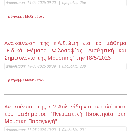
Δημοσίευση:
19-05-2026 09:20
|
Προβολές:
266
Πρόγραμμα Μαθημάτων
Ανακοίνωση της κ.Α.Σιώψη για το μάθημα
"Ειδικά Θέματα Φιλοσοφίας, Αισθητική και
Σημειολογία της Μουσικής" την 18/5/2026
Δημοσίευση:
18-05-2026 08:39
|
Προβολές:
239
Πρόγραμμα Μαθημάτων
Ανακοίνωση της κ.Μ.Ασλανίδη για αναπλήρωση
του μαθήματος "Πνευματική Ιδιοκτησία στη
Μουσική Παραγωγή"
Δημοσίευση:
11-05-2026 13:23
|
Προβολές:
231