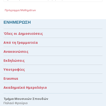
Πρόγραμμα Μαθημάτων
ΕΝΗΜΕΡΩΣΗ
Όλες οι Δημοσιεύσεις
Από τη Γραμματεία
Ανακοινώσεις
Εκδηλώσεις
Υποτροφίες
Erasmus
Ακαδημαϊκό Ημερολόγιο
Τμήμα Μουσικών Σπουδών
Παλαιό Φρούριο