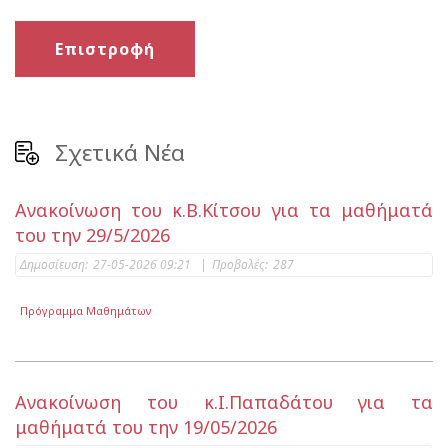
Επιστροφή
Σχετικά Νέα
Ανακοίνωση του κ.Β.Κίτσου για τα μαθήματά
του την 29/5/2026
Δημοσίευση:
27-05-2026 09:21
|
Προβολές:
287
Πρόγραμμα Μαθημάτων
Ανακοίνωση του κ.Ι.Παπαδάτου για τα
μαθήματά του την 19/05/2026