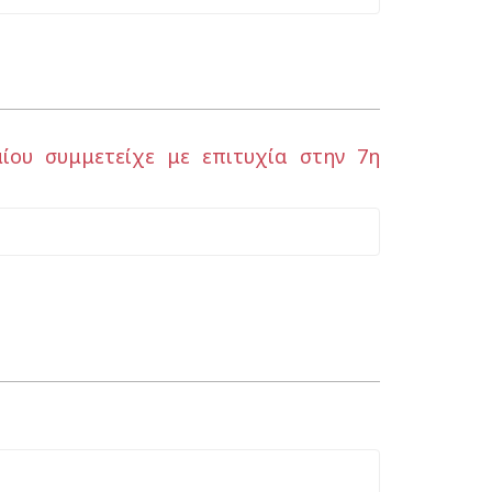
ίου συμμετείχε με επιτυχία στην 7η