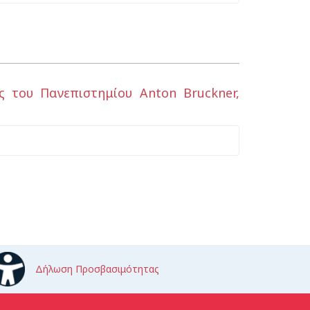
ς του Πανεπιστημίου Anton Bruckner,
Δήλωση Προσβασιμότητας