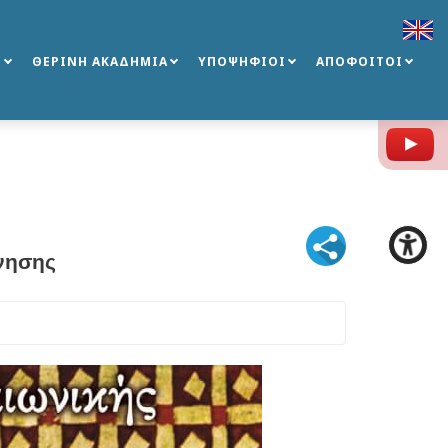
Σ
ΘΕΡΙΝΗ ΑΚΑΔΗΜΙΑ
ΥΠΟΨΗΦΙΟΙ
ΑΠΟΦΟΙΤΟΙ
Y
νησης