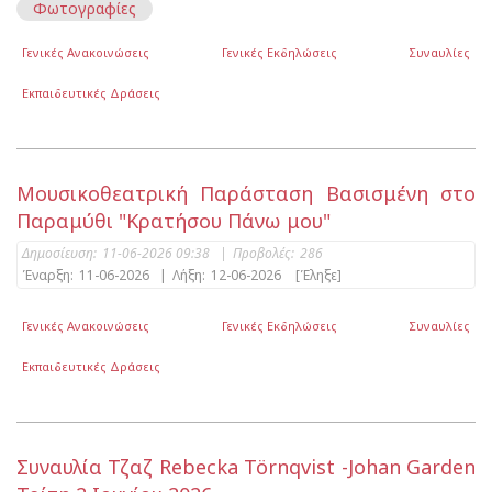
Φωτογραφίες
Γενικές Ανακοινώσεις
Γενικές Εκδηλώσεις
Συναυλίες
Εκπαιδευτικές Δράσεις
Μουσικοθεατρική Παράσταση Βασισμένη στο
Παραμύθι "Κρατήσου Πάνω μου"
Δημοσίευση:
11-06-2026 09:38
|
Προβολές:
286
Έναρξη:
11-06-2026
|
Λήξη:
12-06-2026
[Έληξε]
Γενικές Ανακοινώσεις
Γενικές Εκδηλώσεις
Συναυλίες
Εκπαιδευτικές Δράσεις
Συναυλία Τζαζ Rebecka Törnqvist -Johan Garden