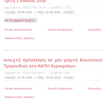
Τρίτη 2 Ιουνίου 2026
Δημοσίευση:
29-05-2026 14:13
|
Προβολές:
1525
Έναρξη:
29-05-2026
|
Λήξη:
03-06-2026
[Έληξε]
Συνημμένα αρχεία
Γενικές Ανακοινώσεις
Γενικές Εκδηλώσεις
Συναυλίες
Εκπαιδευτικές Δράσεις
Ανοιχτή πρόσκληση σε μία γιορτή Κοινοτικού
Τραγουδιού στο ΚΑΠΗ Κερκυραίων
Δημοσίευση:
25-05-2026 09:17
|
Προβολές:
466
Έναρξη:
25-05-2026
|
Λήξη:
30-05-2026
[Έληξε]
Γενικές Ανακοινώσεις
Γενικές Εκδηλώσεις
Συναυλίες
Εκπαιδευτικές Δράσεις