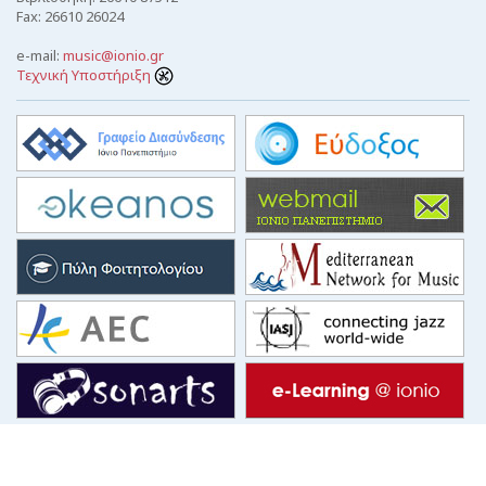
Fax: 26610 26024
e-mail:
music@ionio.gr
Τεχνική Υποστήριξη