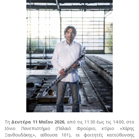
Τη
Δευτέρα 11 Μαΐου 2026
, από τις 11:30 έως τις 14:00, στο
Ιόνιο Πανεπιστήμιο (Παλαιό Φρούριο, κτίριο «Χάρης
Ξανθουδάκης», αίθουσα 101), οι φοιτητές κατεύθυνσης