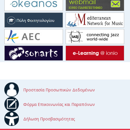
Προστασία Προσωπικών Δεδομένων
Φόρμα Επικοινωνίας και Παραπόνων
Δήλωση Προσβασιμότητας