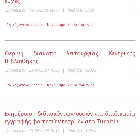
ευχές
Δημοσίευση:
18-12-2025 09:04
|
Προβολές:
3658
Γενικές Ανακοινώσεις
Κανονισμοί και Λειτουργίες
Θερινή διακοπή λειτουργίας Κεντρικής
Βιβλιοθήκης
Δημοσίευση:
23-07-2024 10:38
|
Προβολές:
13035
Γενικές Ανακοινώσεις
Κανονισμοί και Λειτουργίες
Ενημέρωση διδασκόντων/ουσών για διαδικασία
εγγραφής φοιτητών/τητριών στο Turnitin
Δημοσίευση:
19-09-2023 10:16
|
Προβολές:
10055