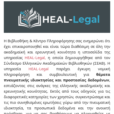
Η Βιβλιοθήκη & Κέντρο Πληροφόρησης σας ενημερώνει ότι
έχει επικαιροποιηθεί και είναι τώρα διαθέσιμη σε όλη την
ακαδημαϊκή και ερευνητική κοινότητα η ιστοσελίδα της
υπηρεσίας
HEAL-Legal,
η οποία δημιουργήθηκε από τον
Σύνδεσμο Ελληνικών Ακαδημαϊκών Βιβλιοθηκών (ΣΕΑΒ). Η
υπηρεσία
HEAL-Legal
παρέχει έγκυρη νομική
πληροφόρηση και συμβουλευτική για
θέματα
πνευματικής ιδιοκτησίας και προστασίας δεδομένων
,
εστιάζοντας στις ανάγκες της ελληνικής ακαδημαϊκής και
ερευνητικής κοινότητας. Εκτός από τους οδηγούς για τις
διαφορετικές κατηγορίες των χρηστών, συγκεντρώσαμε και
τις πιο συνηθισμένες ερωτήσεις γύρω από την πνευματική
ιδιοκτησία, τα προσωπικά δεδομένα και την ανοικτή
πρόσβαση, για να σας βοηθήσουμε να πλοηγηθείτε με