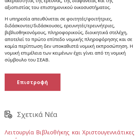
ακεραιότητας της έρευνας, της διαφάνειας και της
αξιοπιστίας του επιστημονικού οικοσυστήματος.
Η υπηρεσία απευθύνεται σε φοιτητές/φοιτήτριες,
διδάσκοντες/διδάσκουσες, ερευνητές/ερευνήτριες,
βιβλιοθηκονόμους, πληροφορικούς, διοικητικά στελέχη,
αποτελεί το πρώτο επίπεδο νομικής πληροφόρησης και σε
καμία περίπτωση δεν υποκαθιστά νομική εκπροσώπηση. Η
νομική επιμέλεια των κειμένων έχει γίνει από τη νομική
σύμβουλο του ΣΕΑΒ.
Επιστροφή
Σχετικά Νέα
Λειτουργία Βιβλιοθήκης και Χριστουγεννιάτικες