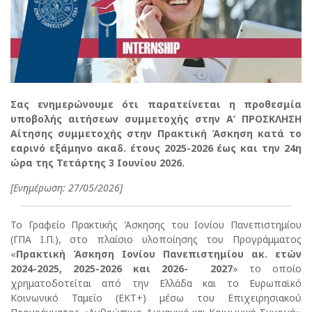
Σας ενημερώνουμε ότι παρατείνεται η προθεσμία
υποβολής αιτήσεων συμμετοχής στην Α’ ΠΡΟΣΚΛΗΣΗ
Αίτησης συμμετοχής στην Πρακτική Άσκηση κατά το
εαρινό εξάμηνο ακαδ. έτους 2025-2026 έως και την 24η
ώρα της Τετάρτης 3 Ιουνίου 2026.
[Ενημέρωση: 27/05/2026]
Το Γραφείο Πρακτικής Άσκησης του Ιονίου Πανεπιστημίου
(ΓΠΑ Ι.Π.), στο πλαίσιο υλοποίησης του Προγράμματος
«
Πρακτική Άσκηση Ιονίου Πανεπιστημίου ακ. ετών
2024-2025, 2025-2026 και 2026-
2027
» το οποίο
χρηματοδοτείται από την Ελλάδα και το Ευρωπαϊκό
Κοινωνικό Ταμείο (ΕΚΤ+) μέσω του Επιχειρησιακού