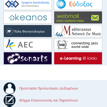
Προστασία Προσωπικών Δεδομένων
Φόρμα Επικοινωνίας και Παραπόνων