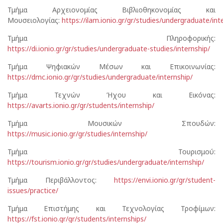
Τμήμα Αρχειονομίας Βιβλιοθηκονομίας και
Μουσειολογίας:
https://ilam.ionio.gr/gr/studies/undergraduate/int
Τμήμα Πληροφορικής:
https://di.ionio.gr/gr/studies/undergraduate-studies/internship/
Τμήμα Ψηφιακών Μέσων και Επικοινωνίας:
https://dmc.ionio.gr/gr/studies/undergraduate/internship/
Τμήμα Τεχνών Ήχου και Εικόνας:
https://avarts.ionio.gr/gr/students/internship/
Τμήμα Μουσικών Σπουδών:
https://music.ionio.gr/gr/studies/internship/
Τμήμα Τουρισμού:
https://tourism.ionio.gr/gr/studies/undergraduate/internship/
Τμήμα Περιβάλλοντος:
https://envi.ionio.gr/gr/student-
issues/practice/
Τμήμα Επιστήμης και Τεχνολογίας Τροφίμων:
https://fst.ionio.gr/gr/students/internships/