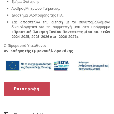
Τμήμα Φοίτησης,
ΑριθμόςΜητρώου Τμήματος,
Διάστημα υλοποίησης της Π.Α.,
Σας αποστέλλω την αίτηση με τα συνυποβαλλόμενα
δικαιολογητικά για τη συμμετοχή μου στο Πρόγραμμα
«
Πρακτική Άσκηση Ιονίου Πανεπιστημίου ακ. ετών
2024-2025, 2025-2026 και
2026-2027
».
Ο Ιδρυματικά Υπεύθυνος
Αν. Καθηγητής Εμμανουήλ Δρακάκης
Επιστροφή