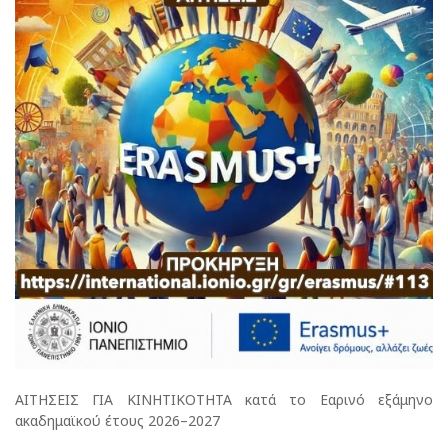
ΑΙΤΗΣΕΙΣ ΓΙΑ ΚΙΝΗΤΙΚΟΤΗΤΑ κατά το Εαρινό εξάμηνο
ακαδημαϊκού έτους 2026–2027