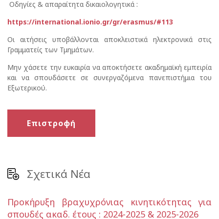
Οδηγίες & απαραίτητα δικαιολογητικά :
https://international.ionio.gr/gr/erasmus/#113
Οι αιτήσεις υποβάλλονται αποκλειστικά ηλεκτρονικά στις
Γραμματείς των Τμημάτων.
Μην χάσετε την ευκαιρία να αποκτήσετε ακαδημαϊκή εμπειρία
και να σπουδάσετε σε συνεργαζόμενα πανεπιστήμια του
Εξωτερικού.
Επιστροφή
Σχετικά Νέα
Προκήρυξη βραχυχρόνιας κινητικότητας για
σπουδές ακαδ. έτους : 2024-2025 & 2025-2026