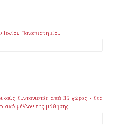
 Ιονίου Πανεπιστημίου
ικούς Συντονιστές από 35 χώρες - Στο
ηφιακό μέλλον της μάθησης