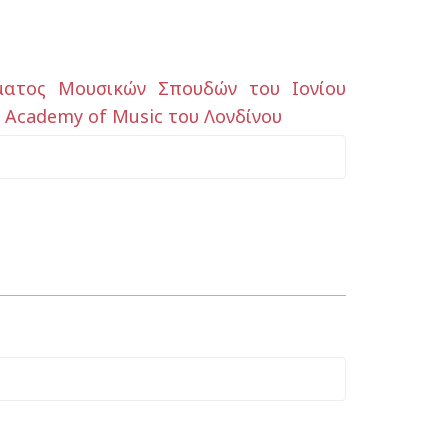
ματος Μουσικών Σπουδών του Ιονίου
 Academy of Music του Λονδίνου