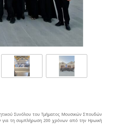
ωνητικού Συνόλου του Τμήματος Μουσικών Σπουδών
ν για τη συμπλήρωση 200 χρόνων από την Ηρωική