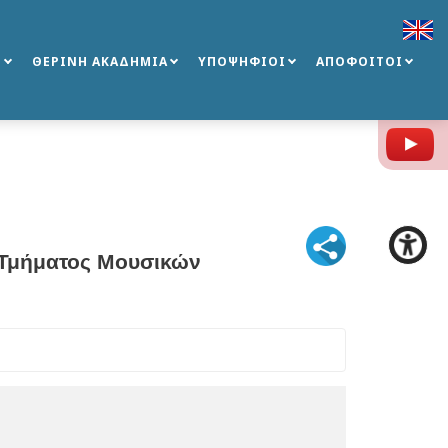
Σ
ΘΕΡΙΝΗ ΑΚΑΔΗΜΙΑ
ΥΠΟΨΗΦΙΟΙ
ΑΠΟΦΟΙΤΟΙ
Y
 Τμήματος Μουσικών