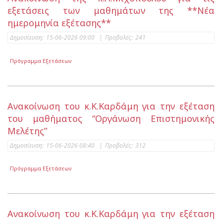
εξετάσεις των μαθημάτων της **Νέα
ημερομηνία εξέτασης**
Δημοσίευση:
15-06-2026 09:00
|
Προβολές:
241
Πρόγραμμα Εξετάσεων
Ανακοίνωση του κ.Κ.Καρδάμη για την εξέταση
του μαθήματος “Οργάνωση Επιστημονικής
Μελέτης”
Δημοσίευση:
15-06-2026 08:40
|
Προβολές:
312
Πρόγραμμα Εξετάσεων
Ανακοίνωση του κ.Κ.Καρδάμη για την εξέταση