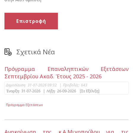
Επιστροφή
Σχετικά Νέα
Πρόγραμμα Επαναληπτικών Εξετάσεων
Σεπτεμβρίου Ακαδ. Έτους 2025 - 2026
Δημοσίευση:
31-07-2026 09:32
|
Προβολές:
643
Έναρξη:
31-07-2026
|
Λήξη:
26-09-2026
[Σε Εξέλιξη]
Πρόγραμμα Εξετάσεων
Ανακοίνωση της κ.Α.Μιχοπούλου για τις