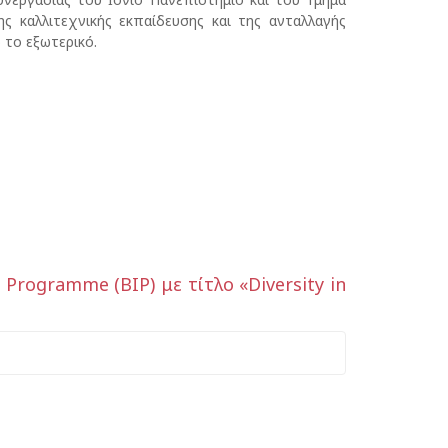
 καλλιτεχνικής εκπαίδευσης και της ανταλλαγής
 το εξωτερικό.
rogramme (BIP) με τίτλο «Diversity in