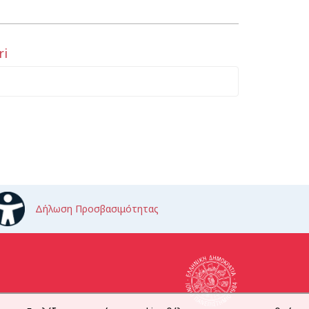
ri
Δήλωση Προσβασιμότητας