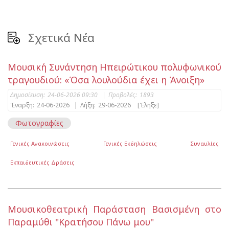
Σχετικά Νέα
Μουσική Συνάντηση Ηπειρώτικου πολυφωνικού
τραγουδιού: «Όσα λουλούδια έχει η Άνοιξη»
Δημοσίευση:
24-06-2026 09:30
|
Προβολές:
1893
Έναρξη:
24-06-2026
|
Λήξη:
29-06-2026
[Έληξε]
Φωτογραφίες
Γενικές Ανακοινώσεις
Γενικές Εκδηλώσεις
Συναυλίες
Εκπαιδευτικές Δράσεις
Μουσικοθεατρική Παράσταση Βασισμένη στο
Παραμύθι "Κρατήσου Πάνω μου"