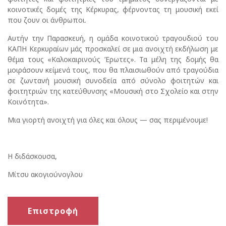
κοινοτικές δομές της Κέρκυρας, φέρνοντας τη μουσική εκεί
που ζουν οι άνθρωποι.
Αυτήν την Παρασκευή, η ομάδα κοινοτικού τραγουδιού του
ΚΑΠΗ Κερκυραίων μάς προσκαλεί σε μια ανοιχτή εκδήλωση με
θέμα τους «Καλοκαιρινούς Έρωτες». Τα μέλη της δομής θα
μοιράσουν κείμενά τους, που θα πλαισιωθούν από τραγούδια
σε ζωντανή μουσική συνοδεία από σύνολο φοιτητών και
φοιτητριών της κατεύθυνσης «Μουσική στο Σχολείο και στην
Κοινότητα».
Μια γιορτή ανοιχτή για όλες και όλους — σας περιμένουμε!
Η διδάσκουσα,
Μίτσυ ακογιούνογλου
Επιστροφή