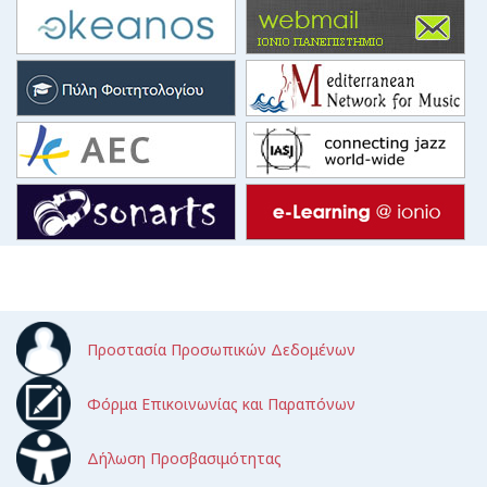
Προστασία Προσωπικών Δεδομένων
Φόρμα Επικοινωνίας και Παραπόνων
Δήλωση Προσβασιμότητας