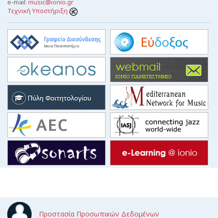
e-mail:
music@ionio.gr
Τεχνική Υποστήριξη
Προστασία Προσωπικών Δεδομένων