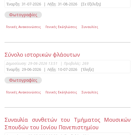
Έναρξη:
31-07-2026
|
Λήξη:
31-08-2026
[Σε Εξέλιξη]
Φωτογραφίες
Γενικές Ανακοινώσεις
Γενικές Εκδηλώσεις
Συναυλίες
Σύνολο ιστορικών φλάουτων
Δημοσίευση:
29-06-2026 13:51
|
Προβολές:
269
Έναρξη:
29-06-2026
|
Λήξη:
10-07-2026
[Έληξε]
Φωτογραφίες
Γενικές Ανακοινώσεις
Γενικές Εκδηλώσεις
Συναυλίες
Συναυλία συνθετών του Τμήματος Μουσικών
Σπουδών του Ιονίου Πανεπιστημίου