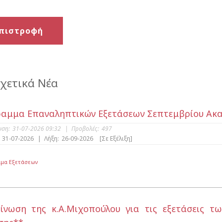
πιστροφή
χετικά Νέα
αμμα Επαναληπτικών Εξετάσεων Σεπτεμβρίου Ακαδ.
υση:
31-07-2026 09:32
|
Προβολές:
497
31-07-2026
|
Λήξη:
26-09-2026
[Σε Εξέλιξη]
μα Εξετάσεων
ίνωση της κ.Α.Μιχοπούλου για τις εξετάσεις 