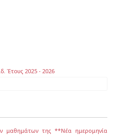
 Έτους 2025 - 2026
των μαθημάτων της **Νέα ημερομηνία