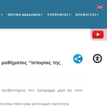
Σ
ΘΕΡΙΝΗ ΑΚΑΔΗΜΙΑ
ΥΠΟΨΗΦΙΟΙ
ΑΠΟΦΟΙΤΟΙ
Y
 μαθήματος “Ιστορίας της
ην προβλεπόμενη στο πρόγραμμα μέρα και στον
τα ή/και πάσο ή/και αστυνομική ταυτότητα.