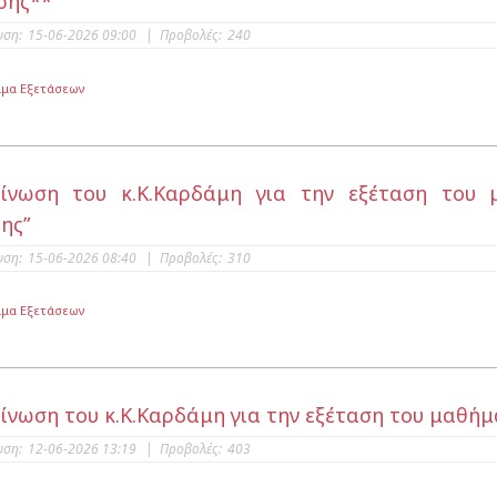
σης**
υση:
15-06-2026 09:00
|
Προβολές:
240
μα Εξετάσεων
ίνωση του κ.Κ.Καρδάμη για την εξέταση του 
ης”
υση:
15-06-2026 08:40
|
Προβολές:
310
μα Εξετάσεων
ίνωση του κ.Κ.Καρδάμη για την εξέταση του μαθήμα
υση:
12-06-2026 13:19
|
Προβολές:
403