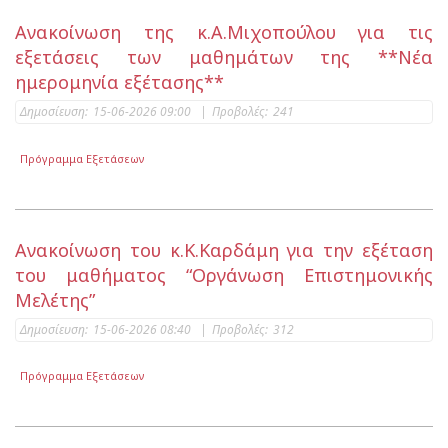
Ανακοίνωση της κ.Α.Μιχοπούλου για τις
εξετάσεις των μαθημάτων της **Νέα
ημερομηνία εξέτασης**
Δημοσίευση:
15-06-2026 09:00
|
Προβολές:
241
Πρόγραμμα Εξετάσεων
Ανακοίνωση του κ.Κ.Καρδάμη για την εξέταση
του μαθήματος “Οργάνωση Επιστημονικής
Μελέτης”
Δημοσίευση:
15-06-2026 08:40
|
Προβολές:
312
Πρόγραμμα Εξετάσεων