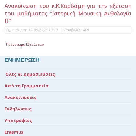
Ανακοίνωση του κ.Κ.Καρδάμη για την εξέταση
του μαθήματος “Ιστορική Μουσική Ανθολογία
ΙΙ”
Δημοσίευση:
12-06-2026 13:19
|
Προβολές:
405
Πρόγραμμα Εξετάσεων
ΕΝΗΜΕΡΩΣΗ
Όλες οι Δημοσιεύσεις
Από τη Γραμματεία
Ανακοινώσεις
Εκδηλώσεις
Υποτροφίες
Erasmus