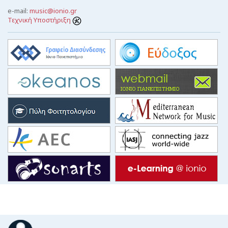
e-mail:
music@ionio.gr
Τεχνική Υποστήριξη