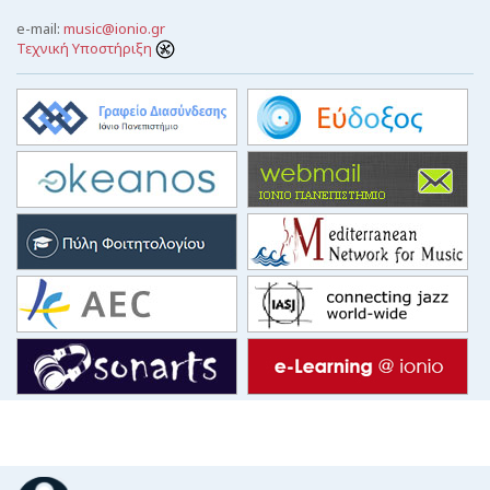
e-mail:
music@ionio.gr
Τεχνική Υποστήριξη