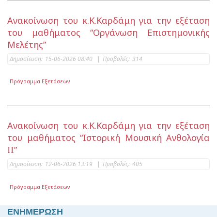
Ανακοίνωση του κ.Κ.Καρδάμη για την εξέταση
του μαθήματος “Οργάνωση Επιστημονικής
Μελέτης”
Δημοσίευση:
15-06-2026 08:40
|
Προβολές:
314
Πρόγραμμα Εξετάσεων
Ανακοίνωση του κ.Κ.Καρδάμη για την εξέταση
του μαθήματος “Ιστορική Μουσική Ανθολογία
ΙΙ”
Δημοσίευση:
12-06-2026 13:19
|
Προβολές:
405
Πρόγραμμα Εξετάσεων
ΕΝΗΜΕΡΩΣΗ