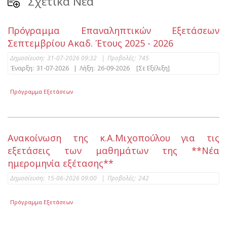
Σχετικά Νέα
Πρόγραμμα Επαναληπτικών Εξετάσεων
Σεπτεμβρίου Ακαδ. Έτους 2025 - 2026
Δημοσίευση:
31-07-2026 09:32
|
Προβολές:
745
Έναρξη:
31-07-2026
|
Λήξη:
26-09-2026
[Σε Εξέλιξη]
Πρόγραμμα Εξετάσεων
Ανακοίνωση της κ.Α.Μιχοπούλου για τις
εξετάσεις των μαθημάτων της **Νέα
ημερομηνία εξέτασης**
Δημοσίευση:
15-06-2026 09:00
|
Προβολές:
242
Πρόγραμμα Εξετάσεων