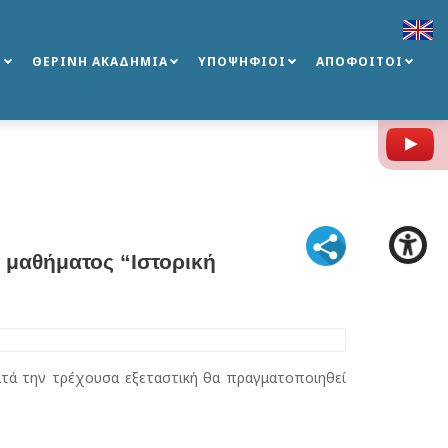
Σ
ΘΕΡΙΝΗ ΑΚΑΔΗΜΙΑ
ΥΠΟΨΗΦΙΟΙ
ΑΠΟΦΟΙΤΟΙ
Y
 μαθήματος “Ιστορική
τά την τρέχουσα εξεταστική θα πραγματοποιηθεί