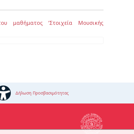
του μαθήματος 'Στοιχεία Μουσικής
Δήλωση Προσβασιμότητας