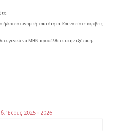
ώτο.
 ή/και αστυνομική ταυτότητα. Και να είστε ακριβείς
θε ευγενικά να ΜΗΝ προσέλθετε στην εξέταση.
 Έτους 2025 - 2026