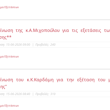
μα Εξετάσεων
ίνωση της κ.Α.Μιχοπούλου για τις εξετάσεις 
σης**
υση:
15-06-2026 09:00
|
Προβολές:
240
μα Εξετάσεων
ίνωση του κ.Κ.Καρδάμη για την εξέταση του 
ης”
υση:
15-06-2026 08:40
|
Προβολές:
310
μα Εξετάσεων