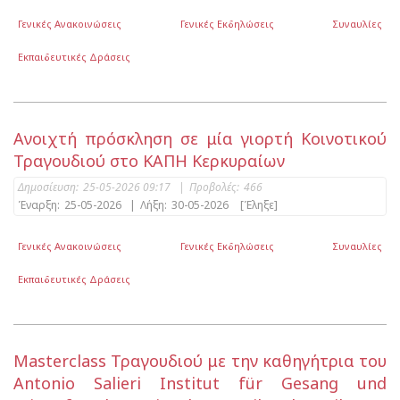
Γενικές Ανακοινώσεις
Γενικές Εκδηλώσεις
Συναυλίες
Εκπαιδευτικές Δράσεις
Ανοιχτή πρόσκληση σε μία γιορτή Κοινοτικού
Τραγουδιού στο ΚΑΠΗ Κερκυραίων
Δημοσίευση:
25-05-2026 09:17
|
Προβολές:
466
Έναρξη:
25-05-2026
|
Λήξη:
30-05-2026
[Έληξε]
Γενικές Ανακοινώσεις
Γενικές Εκδηλώσεις
Συναυλίες
Εκπαιδευτικές Δράσεις
Masterclass Τραγουδιού με την καθηγήτρια του
Antonio Salieri Institut für Gesang und