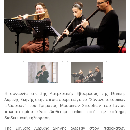
Η συναυλία της 3ης Λατρευτικής Εβδομάδας της Εθνικής
Λυρικής Σκηνής στην οποία συμμετείχε το "Σύνολο ιστορικών
φλάουτων" του Τμήματος Μουσικών Σπουδών του Ιονίου
πανεπστημίου είναι διαθέσιμη online από την επίσημη
διαδικτυακή τηλεόραση
Της Εθνικής Λυρικής Σκηνής δωρεάν στον παρακάτων