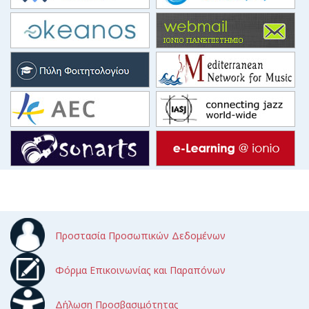
Προστασία Προσωπικών Δεδομένων
Φόρμα Επικοινωνίας και Παραπόνων
Δήλωση Προσβασιμότητας