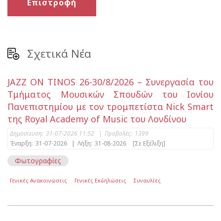
Επιστροφή
Σχετικά Νέα
JAZZ ON TINOS 26-30/8/2026 – Συνεργασία του
Τμήματος Μουσικών Σπουδών του Ιονίου
Πανεπιστημίου με τον τρομπετίστα Nick Smart
της Royal Academy of Music του Λονδίνου
Δημοσίευση:
31-07-2026 11:52
|
Προβολές:
1399
Έναρξη:
31-07-2026
|
Λήξη:
31-08-2026
[Σε Εξέλιξη]
Φωτογραφίες
Γενικές Ανακοινώσεις
Γενικές Εκδηλώσεις
Συναυλίες