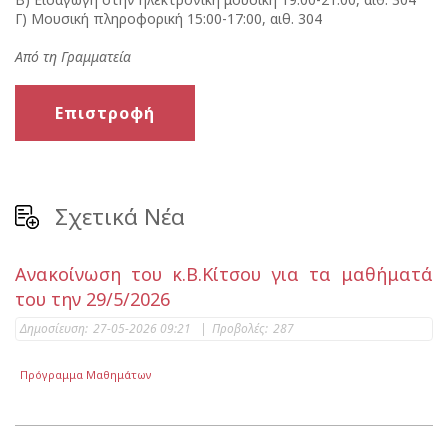
Γ) Μουσική πληροφορική 15:00-17:00, αιθ. 304
Από τη Γραμματεία
Επιστροφή
Σχετικά Νέα
Ανακοίνωση του κ.Β.Κίτσου για τα μαθήματά
του την 29/5/2026
Δημοσίευση:
27-05-2026 09:21
|
Προβολές:
287
Πρόγραμμα Μαθημάτων