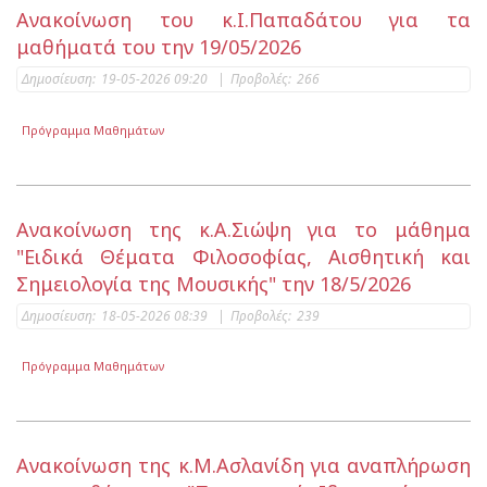
Ανακοίνωση του κ.Ι.Παπαδάτου για τα
μαθήματά του την 19/05/2026
Δημοσίευση:
19-05-2026 09:20
|
Προβολές:
266
Πρόγραμμα Μαθημάτων
Ανακοίνωση της κ.Α.Σιώψη για το μάθημα
"Ειδικά Θέματα Φιλοσοφίας, Αισθητική και
Σημειολογία της Μουσικής" την 18/5/2026
Δημοσίευση:
18-05-2026 08:39
|
Προβολές:
239
Πρόγραμμα Μαθημάτων
Ανακοίνωση της κ.Μ.Ασλανίδη για αναπλήρωση